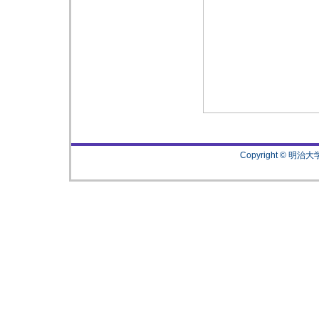
Copyright © 明治大