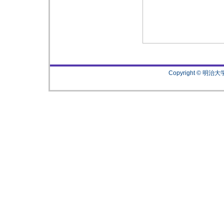
Copyright © 明治大