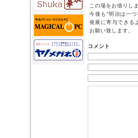
この場をお借りし
今後も“明治は一
発展に寄与できる
お願い致します。
コメント