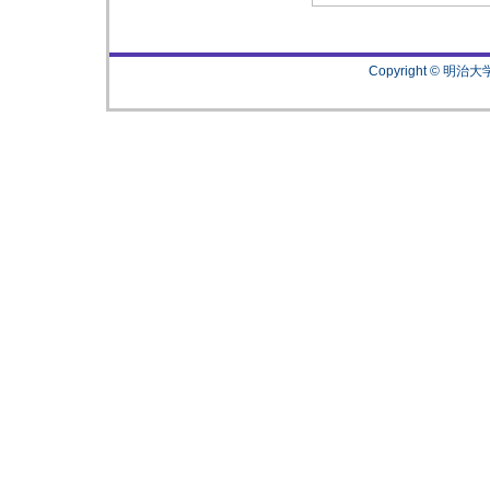
Copyright © 明治大