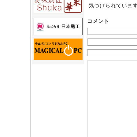
気づけられていま
コメント